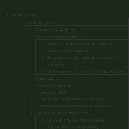
Університет
Про університет
Органи Управління
Нормативні документи
Загальні нормативні документи
Загальні положення
Документи з організації освітнього
процесу
Положення про структурні підрозділи
Підрозділи
Професійний ліцей
Структура ЗВО
Стратегічні пріоритети розвитку
Підтвердження статусу національного
Інформаційна відкритість
Прозорість та інформаційна
відкритість Університету