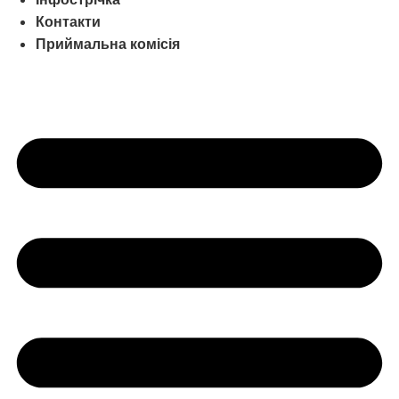
Контакти
Приймальна комісія