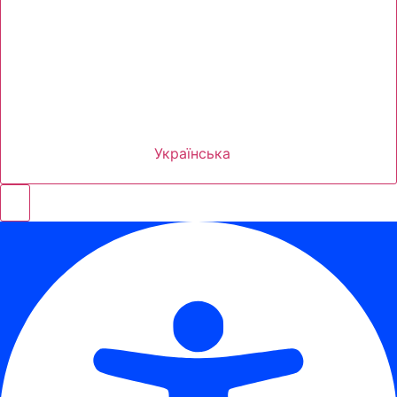
Українська