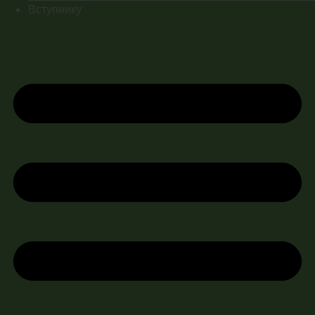
Вступнику