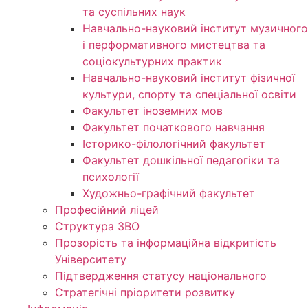
та суспільних наук
Навчально-науковий інститут музичного
і перформативного мистецтва та
соціокультурних практик
Навчально-науковий інститут фізичної
культури, спорту та спеціальної освіти
Факультет іноземних мов
Факультет початкового навчання
Історико-філологічний факультет
Факультет дошкільної педагогіки та
психології
Художньо-графічний факультет
Професійний ліцей
Структура ЗВО
Прозорість та інформаційна відкритість
Університету
Підтвердження статусу національного
Стратегічні пріоритети розвитку