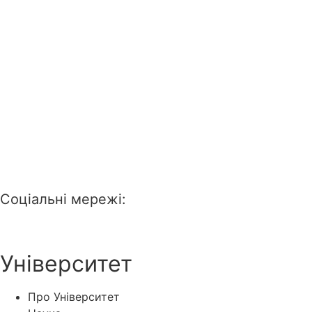
Соціальні мережі:
Університет
Про Університет