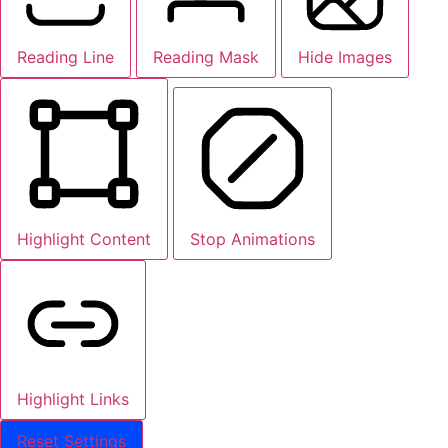
Reading Line
Reading Mask
Hide Images
Highlight Content
Stop Animations
Highlight Links
Reset Settings