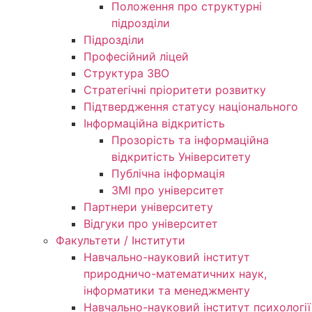
Положення про структурні
підрозділи
Підрозділи
Професійний ліцей
Структура ЗВО
Стратегічні пріоритети розвитку
Підтвердження статусу національного
Інформаційна відкритість
Прозорість та інформаційна
відкритість Університету
Публічна інформація
ЗМІ про університет
Партнери університету
Відгуки про університет
Факультети / Інститути
Навчально-науковий інститут
природничо-математичних наук,
інформатики та менеджменту
Навчально-науковий інститут психології