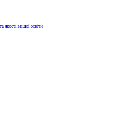
та якості вищої освіти