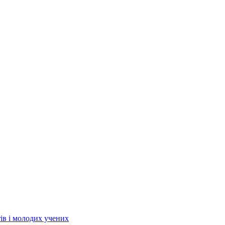
тів і молодих учених