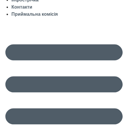
Контакти
Приймальна комісія