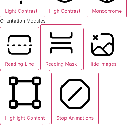
Light Contrast
High Contrast
Monochrome
Orientation Modules
Reading Line
Reading Mask
Hide Images
Highlight Content
Stop Animations