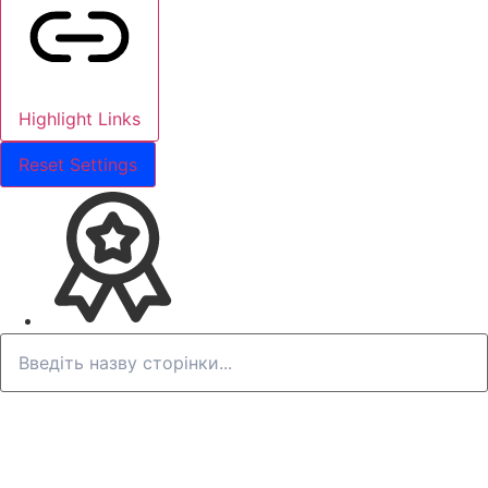
Highlight Links
Reset Settings