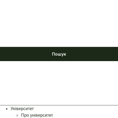
Пошук
Університет
Про університет