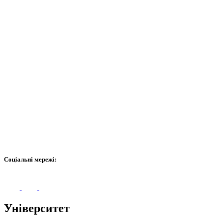
Соціальні мережі:
Університет