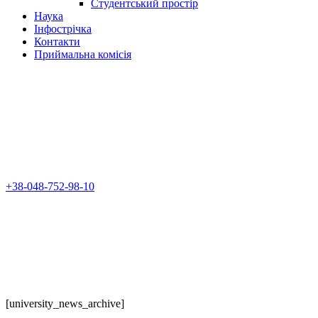
Студентський простір
Наука
Інфострічка
Контакти
Приймальна комісія
+38-048-752-98-10
[university_news_archive]