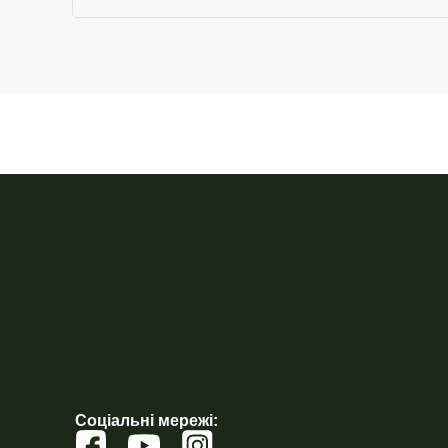
Соціальні мережі: