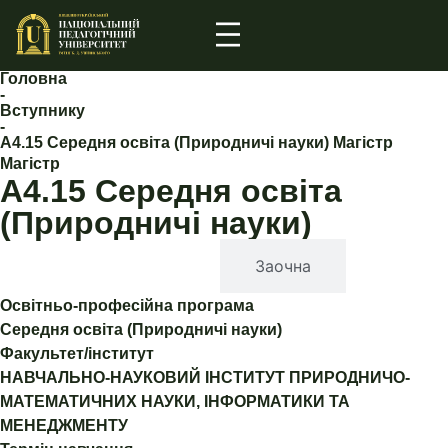
Головна
-
Вступнику
-
А4.15 Середня освіта (Природничі науки) Магістр
Магістр
А4.15 Середня освіта
(Природничі науки)
Денна
Заочна
Освітньо-професійна програма
Середня освіта (Природничі науки)
Факультет/інститут
НАВЧАЛЬНО-НАУКОВИЙ ІНСТИТУТ ПРИРОДНИЧО-
МАТЕМАТИЧНИХ НАУКИ, ІНФОРМАТИКИ ТА
МЕНЕДЖМЕНТУ