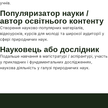
учнів.
Популяризатор науки /
автор освітнього контенту
Створення науково-популярних матеріалів,
відеоуроків, курсів для молоді та широкої аудиторії у
сфері природничих наук.
Науковець або дослідник
Подальше навчання в магістратурі / аспірантурі, участь
у прикладних і фундаментальних дослідженнях,
наукова діяльність у галузі природничих наук.