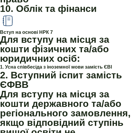
10. Облік та фінанси
Вступ на основі НРК 7
Для вступу на місця за
кошти фізичних та/або
юридичних осіб:
1. Усна співбесіда з іноземної мови замість ЄВІ
2. Вступний іспит замість
ЄФВВ
Для вступу на місця за
кошти державного та/або
регіонального замовлення,
якщо відповідний ступінь
вищої освіти не