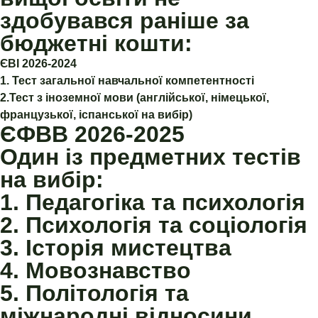
здобувався раніше за
бюджетні кошти:
ЄВІ 2026-2024
1. Тест загальної навчальної компетентності
2.Тест з іноземної мови (англійської, німецької,
французької, іспанської на вибір)
ЄФВВ 2026-2025
Один із предметних тестів
на вибір:
1. Педагогіка та психологія
2. Психологія та соціологія
3. Історія мистецтва
4. Мовознавство
5. Політологія та
міжнародні відносини