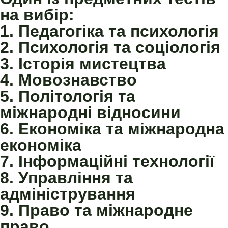
на вибір:
1. Педагогіка та психологія
2. Психологія та соціологія
3. Історія мистецтва
4. Мовознавство
5. Політологія та
міжнародні відносини
6. Економіка та міжнародна
економіка
7. Інформаційні технології
8. Управління та
адміністрування
9. Право та міжнародне
право