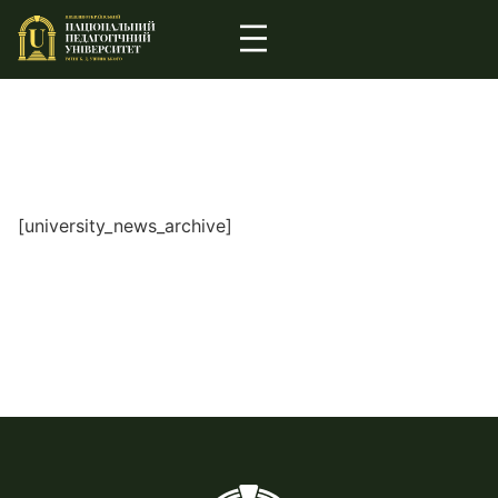
[university_news_archive]