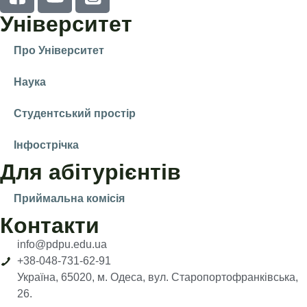
Університет
Про Університет
Наука
Студентський простір
Інфострічка
Для абітурієнтів
Приймальна комісія
Контакти
info@pdpu.edu.ua
+38-048-731-62-91
Україна, 65020, м. Одеса, вул. Старопортофранківська,
26.