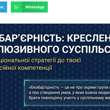
am
WhatsApp