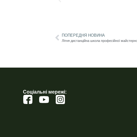
ПОПЕРЕДНЯ НОВИНА
Соціальні мережі: