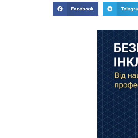
Facebook
Telegr