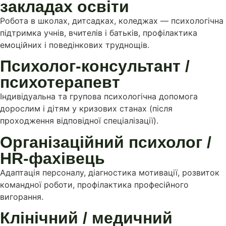
закладах освіти
Робота в школах, дитсадках, коледжах — психологічна
підтримка учнів, вчителів і батьків, профілактика
емоційних і поведінкових труднощів.
Психолог-консультант /
психотерапевт
Індивідуальна та групова психологічна допомога
дорослим і дітям у кризових станах (після
проходження відповідної спеціалізації).
Організаційний психолог /
HR-фахівець
Адаптація персоналу, діагностика мотивації, розвиток
командної роботи, профілактика професійного
вигорання.
Клінічний / медичний