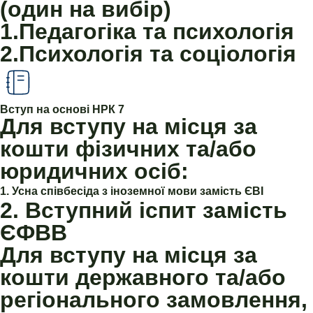
(один на вибір)
1.Педагогіка та психологія
2.Психологія та соціологія
Вступ на основі НРК 7
Для вступу на місця за
кошти фізичних та/або
юридичних осіб:
1. Усна співбесіда з іноземної мови замість ЄВІ
2. Вступний іспит замість
ЄФВВ
Для вступу на місця за
кошти державного та/або
регіонального замовлення,