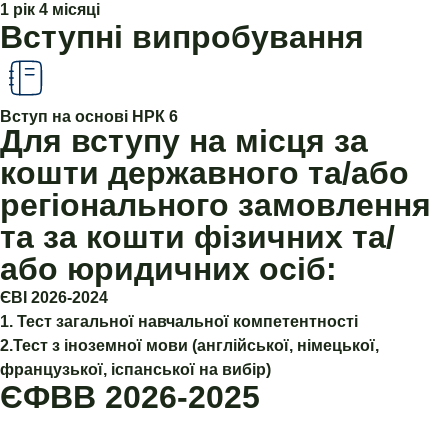
1 рік 4 місяці
Вступні випробування
Вступ на основі НРК 6
Для вступу на місця за
кошти державного та/або
регіонального замовлення
та за кошти фізичних та/
або юридичних осіб:
ЄВІ 2026-2024
1. Тест загальної навчальної компетентності
2.Тест з іноземної мови (англійської, німецької,
французької, іспанської на вибір)
ЄФВВ 2026-2025