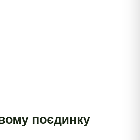
овому поєдинку