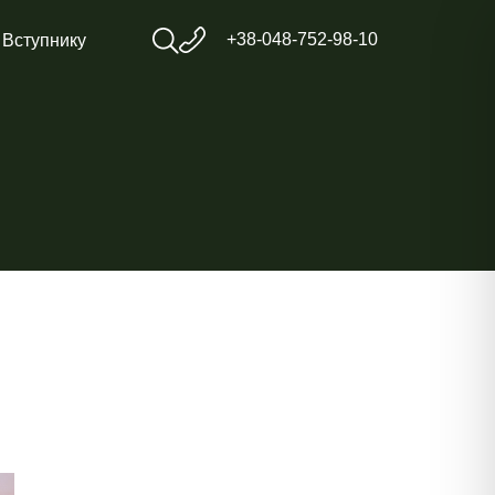
+38-048-752-98-10
Вступнику