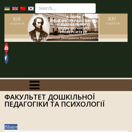
ФАКУЛЬТЕТ ДОШКІЛЬНОЇ
ПЕДАГОГІКИ ТА ПСИХОЛОГІЇ
f
Share