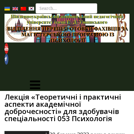
Лекція «Теоретичні і практичні
аспекти академічної
доброчесності» для здобувачів
спеціальності 053 Психологія