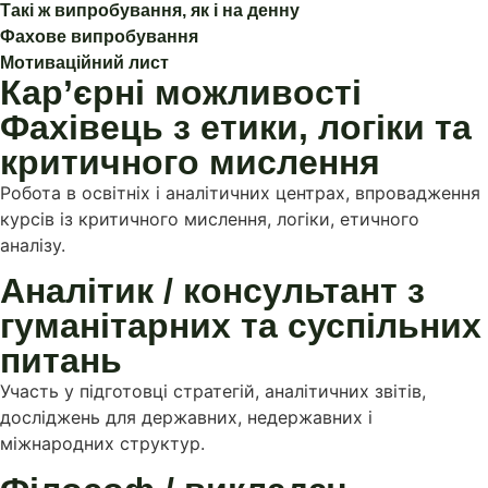
Такі ж випробування, як і на денну
Фахове випробування
Мотиваційний лист
Кар’єрні можливості
Фахівець з етики, логіки та
критичного мислення
Робота в освітніх і аналітичних центрах, впровадження
курсів із критичного мислення, логіки, етичного
аналізу.
Аналітик / консультант з
гуманітарних та суспільних
питань
Участь у підготовці стратегій, аналітичних звітів,
досліджень для державних, недержавних і
міжнародних структур.