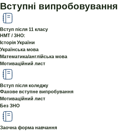
Вступні випробовування
Вступ після 11 класу
НМТ / ЗНО:
Історія України
Українська мова
Математика/англійська мова
Мотиваційний лист
Вступ після коледжу
Фахове вступне випробування
Мотиваційний лист
Без ЗНО
Заочна форма навчання