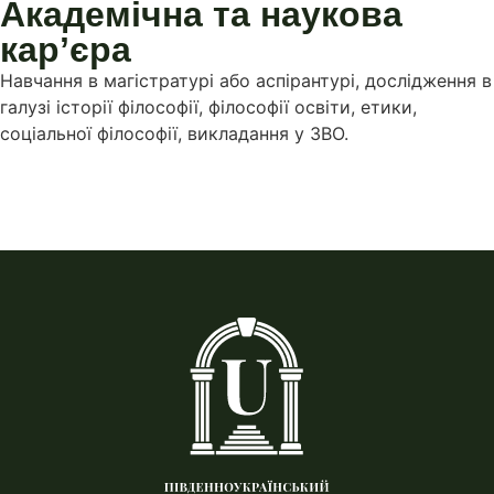
Академічна та наукова
карʼєра
Навчання в магістратурі або аспірантурі, дослідження в
галузі історії філософії, філософії освіти, етики,
соціальної філософії, викладання у ЗВО.