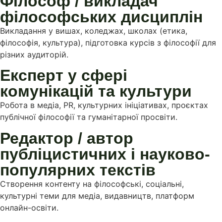
Філософ / викладач
філософських дисциплін
Викладання у вишах, коледжах, школах (етика,
філософія, культура), підготовка курсів з філософії для
різних аудиторій.
Експерт у сфері
комунікацій та культури
Робота в медіа, PR, культурних ініціативах, проєктах
публічної філософії та гуманітарної просвіти.
Редактор / автор
публіцистичних і науково-
популярних текстів
Створення контенту на філософські, соціальні,
культурні теми для медіа, видавництв, платформ
онлайн-освіти.