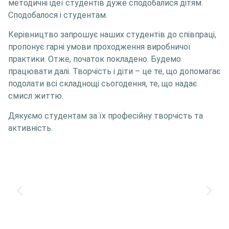
методичні ідеї студентів дуже сподобалися дітям.
Сподобалося і студентам.
Керівництво запрошує наших студентів до співпраці,
пропонує гарні умови проходження виробничої
практики. Отже, початок покладено. Будемо
працювати далі. Творчість і діти – це те, що допомагає
подолати всі складнощі сьогодення, те, що надає
смисл життю.
Дякуємо студентам за їх професійну творчість та
активність.