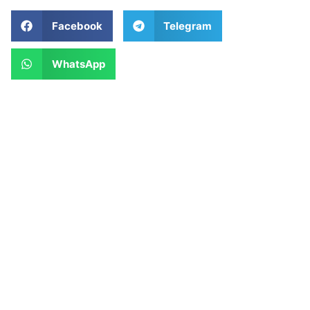
Facebook
Telegram
WhatsApp