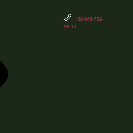
+38-048-752-
98-10