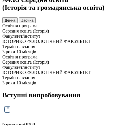
(Історія та громадянська освіта)
Денна
Заочна
Освітня програма
Середня освіта (Історія)
Факультет/інститут
ІСТОРИКО-ФІЛОЛОГІЧНИЙ ФАКУЛЬТЕТ
Термін навчання
3 роки 10 місяців​
Освітня програма
Середня освіта (Історія)
Факультет/інститут
ІСТОРИКО-ФІЛОЛОГІЧНИЙ ФАКУЛЬТЕТ
Термін навчання
3 роки 10 місяців​
Вступні випробовування
Вступ на основі ПЗСО