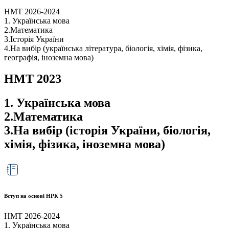
НМТ 2026-2024
1. Українська мова
2.Математика
3.Історія України
4.На вибір (українська література, біологія, хімія, фізика,
географія, іноземна мова)
НМТ 2023
1. Українська мова
2.Математика
3.На вибір (історія України, біологія,
хімія, фізика, іноземна мова)
Вступ на основі НРК 5
НМТ 2026-2024
1. Українська мова