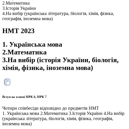
2.Математика
3.Історія України
4.На вибір (українська література, біологія, хімія, фізика,
географія, іноземна мова)
НМТ 2023
1. Українська мова
2.Математика
3.На вибір (історія України, біологія,
хімія, фізика, іноземна мова)
Вступ на основі НРК 6, НРК 7
Чотири співбесіди відповідно до предметів НМТ
1. Українська мова 2.Математика 3.Історія України 4.На вибір
(українська література, біологія, хімія, фізика, географія,
іноземна мова)​