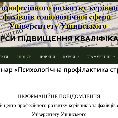
ЄКТИ
АНОНСИ
НОВИНИ
КУРСИ
СТАЖУВАННЯ
нар «Психологічна профілактика с
ІНФОРМАЦІЙНЕ ПОВІДОМЛЕННЯ
й центр професійного розвитку керівників та фахівців 
Університету Ушинського