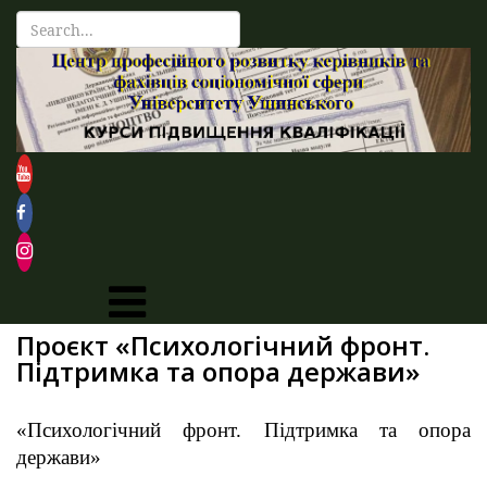
Проєкт «Психологічний фронт.
Підтримка та опора держави»
«Психологічний фронт. Підтримка та опора
держави»