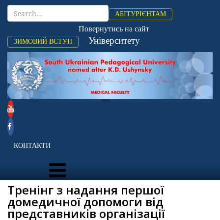
АБІТУРІЄНТАМ
Повернутись на сайт
Університету
ЗИМОВИЙ ВСТУП
КОНТАКТИ
Тренінг з надання першої
домедичної допомоги від
представників організації