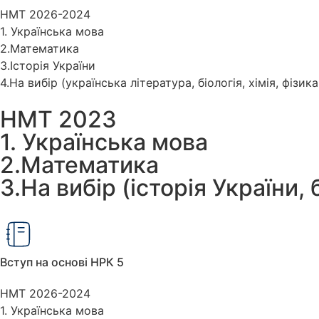
НМТ 2026-2024
1. Українська мова
2.Математика
3.Історія України
4.На вибір (українська література, біологія, хімія, фізик
НМТ 2023
1. Українська мова
2.Математика
3.На вибір (історія України, 
Вступ на основі НРК 5
НМТ 2026-2024
1. Українська мова