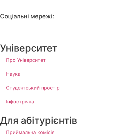
Соціальні мережі:
Університет
Про Університет
Наука
Студентський простір
Інфострічка
Для абітурієнтів
Приймальна комісія