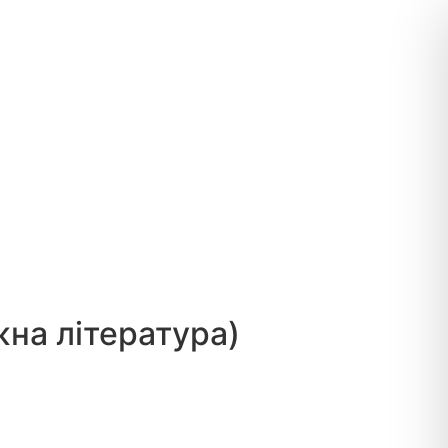
жна література)