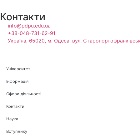
Контакти
info@pdpu.edu.ua
+38-048-731-62-91
Україна, 65020, м. Одеса, вул. Старопортофранківськ
Університет
Інформація
Сфери діяльності
Контакти
Наука
Вступнику