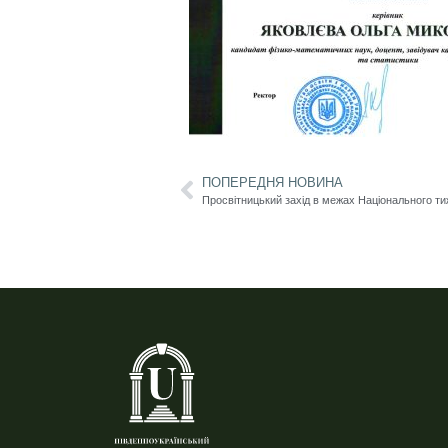
ПОПЕРЕДНЯ НОВИНА