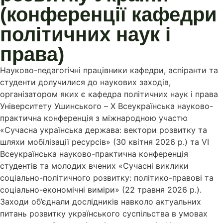
(конференції кафедри
політичних наук і
права)
Науково-педагогічні працівники кафедри, аспіранти та
студенти долучилися до наукових заходів,
організатором яких є кафедра політичних наук і права
Університету Ушинського – X Всеукраїнська науково-
практична конференція з міжнародною участю
«Сучасна українська держава: вектори розвитку та
шляхи мобілізації ресурсів» (30 квітня 2026 р.) та VI
Всеукраїнська науково-практична конференція
студентів та молодих вчених «Сучасні виклики
соціально-політичного розвитку: політико-правові та
соціально-економічні виміри» (22 травня 2026 р.).
Заходи об’єднали дослідників навколо актуальних
питань розвитку українського суспільства в умовах