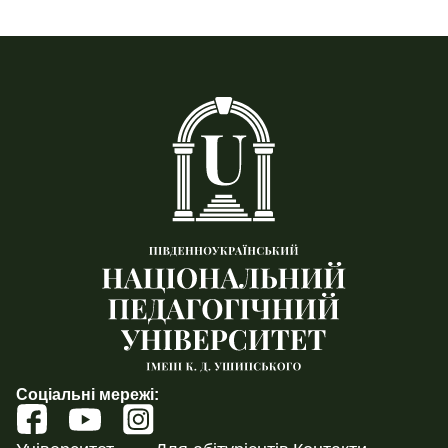
Соціальні мережі: