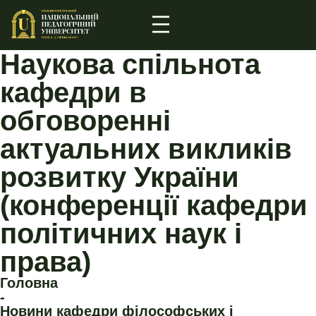
Наукова спільнота
кафедри в
обговоренні
актуальних викликів
розвитку України
(конференції кафедри
політичних наук і
права)
Головна
-
Новини кафедри філософських і