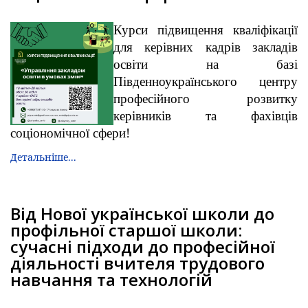
Курси підвищення кваліфікації
для керівних кадрів закладів
освіти на базі
Південноукраїнського центру
професійного розвитку
керівників та фахівців
соціономічної сфери!
Детальніше...
Від Нової української школи до
профільної старшої школи:
сучасні підходи до професійної
діяльності вчителя трудового
навчання та технологій