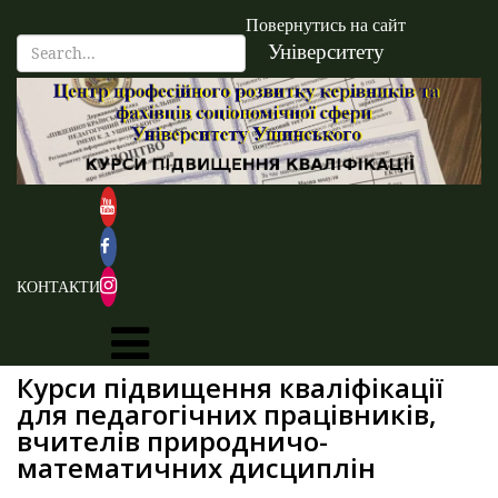
Повернутись на сайт
Університету
КОНТАКТИ
Курси підвищення кваліфікації
для педагогічних працівників,
вчителів природничо-
математичних дисциплін