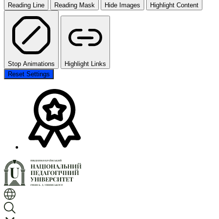
Reading Line
Reading Mask
Hide Images
Highlight Content
Stop Animations
Highlight Links
Reset Settings