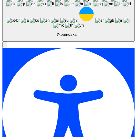
Українська