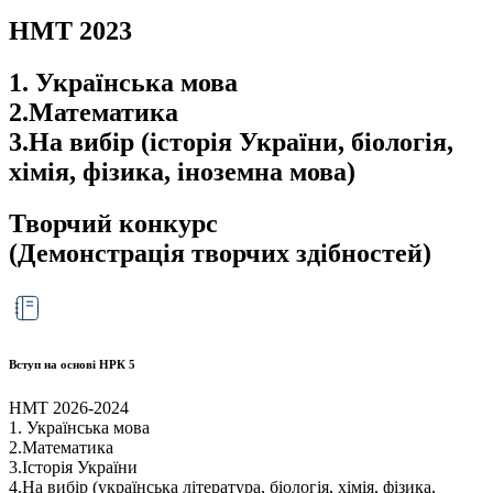
НМТ 2023
1. Українська мова
2.Математика
3.На вибір (історія України, біологія,
хімія, фізика, іноземна мова)
Творчий конкурс
(Демонстрація творчих здібностей)
Вступ на основі НРК 5
НМТ 2026-2024
1. Українська мова
2.Математика
3.Історія України
4.На вибір (українська література, біологія, хімія, фізика,