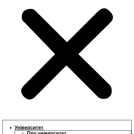
Університет
Про університет