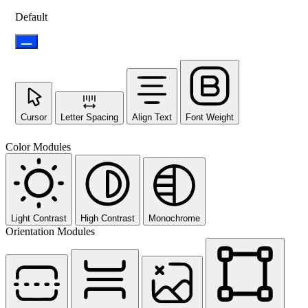
Default
Cursor
Letter Spacing
Align Text
Font Weight
Color Modules
Light Contrast
High Contrast
Monochrome
Orientation Modules