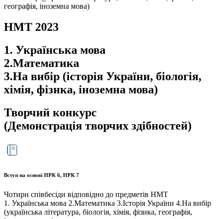
географія, іноземна мова)
НМТ 2023
1. Українська мова
2.Математика
3.На вибір (історія України, біологія,
хімія, фізика, іноземна мова)
Творчий конкурс
(Демонстрація творчих здібностей)
Вступ на основі НРК 6, НРК 7
Чотири співбесіди відповідно до предметів НМТ
1. Українська мова 2.Математика 3.Історія України 4.На вибір
(українська література, біологія, хімія, фізика, географія,