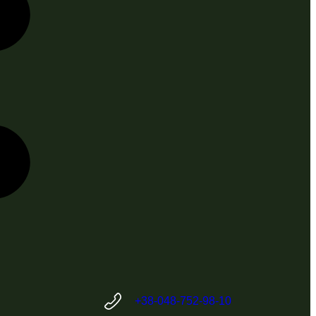
+38-048-752-98-10