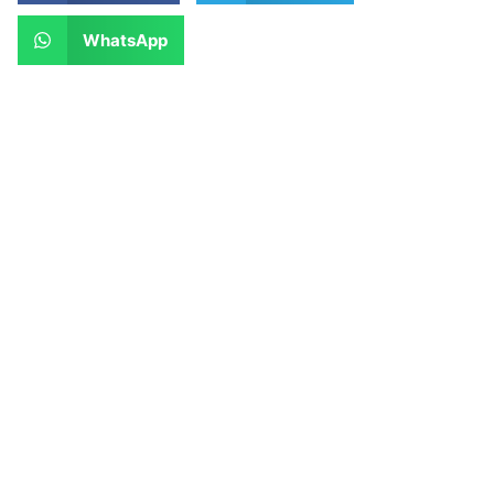
WhatsApp