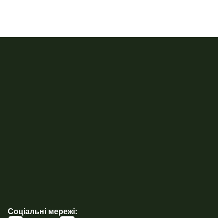
Соціальні мережі: