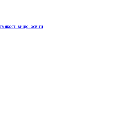
та якості вищої освіти