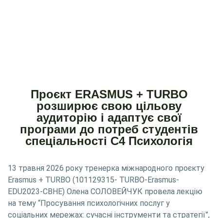
Проєкт ERASMUS + TURBO
розширює свою цільову
аудиторію і адаптує свої
програми до потреб студентів
спеціальності С4 Психологія
13 травня 2026 року тренерка міжнародного проєкту
Erasmus + TURBO (101129315- TURBO-Erasmus-
EDU2023-CBHE) Олена СОЛОВЕЙЧУК провела лекцію
на тему “Просування психологічних послуг у
соціальних мережах: сучасні інструменти та стратегії”,