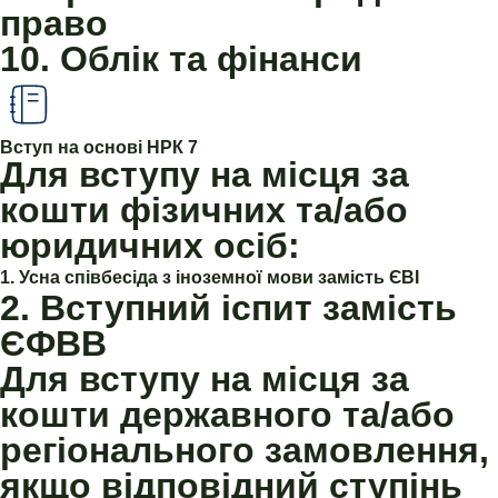
право
10. Облік та фінанси
Вступ на основі НРК 7
Для вступу на місця за
кошти фізичних та/або
юридичних осіб:
1. Усна співбесіда з іноземної мови замість ЄВІ
2. Вступний іспит замість
ЄФВВ
Для вступу на місця за
кошти державного та/або
регіонального замовлення,
якщо відповідний ступінь