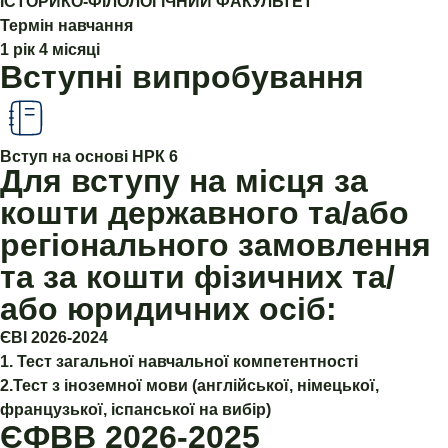
ІСТОРИКО-ФІЛОЛОГІЧНИЙ ФАКУЛЬТЕТ
Термін навчання
1 рік 4 місяці
Вступні випробування
Вступ на основі НРК 6
Для вступу на місця за
кошти державного та/або
регіонального замовлення
та за кошти фізичних та/
або юридичних осіб:
ЄВІ 2026-2024
1. Тест загальної навчальної компетентності
2.Тест з іноземної мови (англійської, німецької,
французької, іспанської на вибір)
ЄФВВ 2026-2025