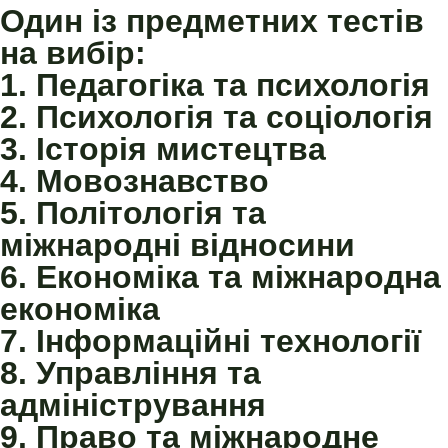
Один із предметних тестів
на вибір:
1. Педагогіка та психологія
2. Психологія та соціологія
3. Історія мистецтва
4. Мовознавство
5. Політологія та
міжнародні відносини
6. Економіка та міжнародна
економіка
7. Інформаційні технології
8. Управління та
адміністрування
9. Право та міжнародне