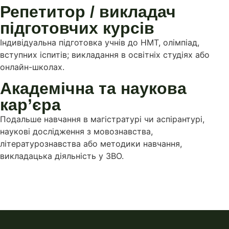
Репетитор / викладач
підготовчих курсів
Індивідуальна підготовка учнів до НМТ, олімпіад,
вступних іспитів; викладання в освітніх студіях або
онлайн-школах.
Академічна та наукова
кар’єра
Подальше навчання в магістратурі чи аспірантурі,
наукові дослідження з мовознавства,
літературознавства або методики навчання,
викладацька діяльність у ЗВО.