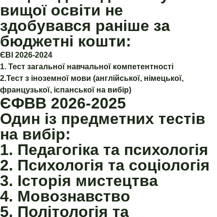
вищої освіти не
здобувався раніше за
бюджетні кошти:
ЄВІ 2026-2024
1. Тест загальної навчальної компетентності
2.Тест з іноземної мови (англійської, німецької,
французької, іспанської на вибір)
ЄФВВ 2026-2025
Один із предметних тестів
на вибір:
1. Педагогіка та психологія
2. Психологія та соціологія
3. Історія мистецтва
4. Мовознавство
5. Політологія та