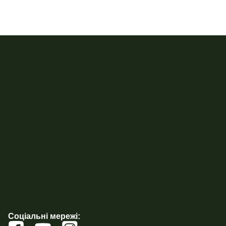
Соціальні мережі: