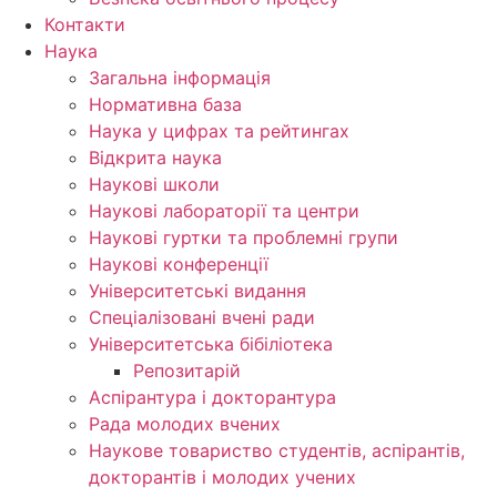
Контакти
Наука
Загальна інформація
Нормативна база
Наука у цифрах та рейтингах
Відкрита наука
Наукові школи
Наукові лабораторії та центри
Наукові гуртки та проблемні групи
Наукові конференції
Університетські видання
Спеціалізовані вчені ради
Університетська бібіліотека
Репозитарій
Аспірантура і докторантура
Рада молодих вчених
Наукове товариство студентів, аспірантів,
докторантів і молодих учених