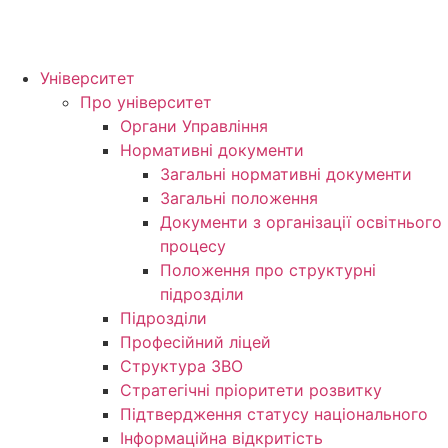
Університет
Про університет
Органи Управління
Нормативні документи
Загальні нормативні документи
Загальні положення
Документи з організації освітнього
процесу
Положення про структурні
підрозділи
Підрозділи
Професійний ліцей
Структура ЗВО
Стратегічні пріоритети розвитку
Підтвердження статусу національного
Інформаційна відкритість