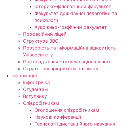
Історико-філологічний факультет
Факультет дошкільної педагогіки та
психології
Художньо-графічний факультет
Професійний ліцей
Структура ЗВО
Прозорість та інформаційна відкритість
Університету
Підтвердження статусу національного
Стратегічні пріоритети розвитку
Інформація
Інфострічка
Студентам
Вступнику
Співробітникам
Оголошення співробітникам
Наукові конференції
Технології дистанційного навчання