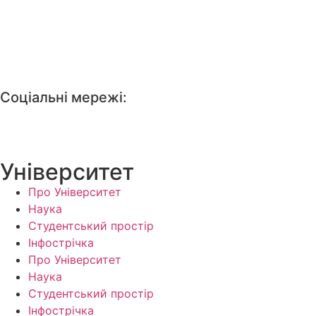
Соціальні мережі:
Університет
Про Університет
Наука
Студентський простір
Інфострічка
Про Університет
Наука
Студентський простір
Інфострічка