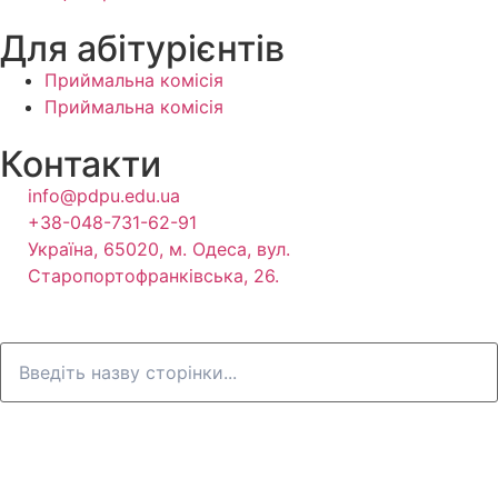
Для абітурієнтів
Приймальна комісія
Приймальна комісія
Контакти
info@pdpu.edu.ua
+38-048-731-62-91
Україна, 65020, м. Одеса, вул.
Старопортофранківська, 26.