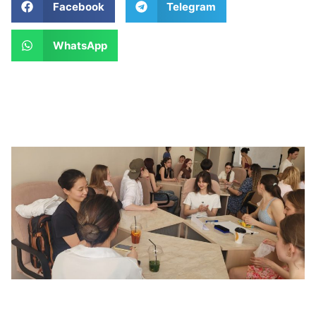
Facebook
Telegram
WhatsApp