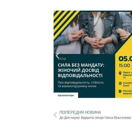
ПОПЕРЕДНЯ НОВИНА