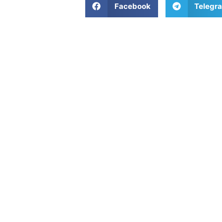
Facebook
Telegr