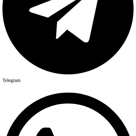
Telegram