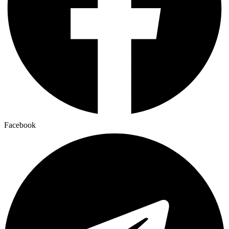
Facebook