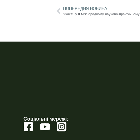
ПОПЕРЕДНЯ НОВИНА
Соціальні мережі: