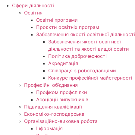
Сфери діяльності
Освітня
Освітні програми
Проєкти освітніх програм
Забезпечення якості освітньої діяльності
Забезпечення якості освітньої
діяльності та якості вищої освіти
Політика доброчесності
Акредитація
Співпраця з роботодавцями
Конкурс професійної майстерності
Професійні об’єднання
Профком профспілки
Асоціації випускників
Підвищення кваліфікації
Економіко-господарська
Організаційно-виховна робота
Інформація