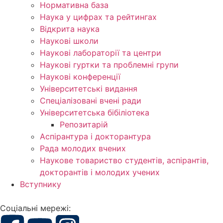
Нормативна база
Наука у цифрах та рейтингах
Відкрита наука
Наукові школи
Наукові лабораторії та центри
Наукові гуртки та проблемні групи
Наукові конференції
Університетські видання
Спеціалізовані вчені ради
Університетська бібіліотека
Репозитарій
Аспірантура і докторантура
Рада молодих вчених
Наукове товариство студентів, аспірантів,
докторантів і молодих учених
Вступнику
Соціальні мережі: