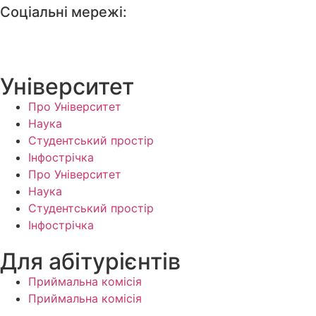
Соціальні мережі:
Університет
Про Університет
Наука
Студентський простір
Інфострічка
Про Університет
Наука
Студентський простір
Інфострічка
Для абітурієнтів
Приймальна комісія
Приймальна комісія