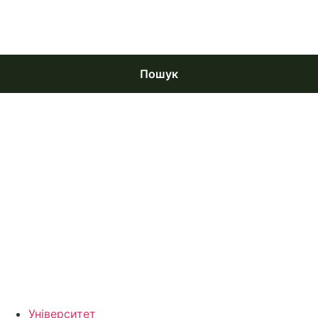
Пошук
Університет