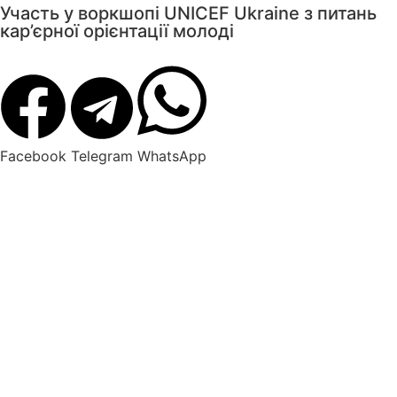
Участь у воркшопі UNICEF Ukraine з питань
кар’єрної орієнтації молоді
Facebook
Telegram
WhatsApp