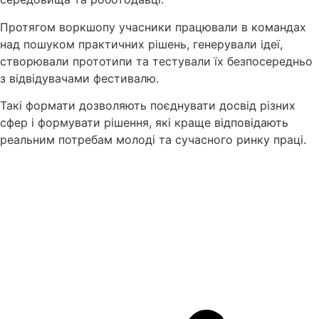
Протягом воркшопу учасники працювали в командах
над пошуком практичних рішень, генерували ідеї,
створювали прототипи та тестували їх безпосередньо
з відвідувачами фестивалю.
Такі формати дозволяють поєднувати досвід різних
сфер і формувати рішення, які краще відповідають
реальним потребам молоді та сучасного ринку праці.