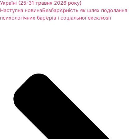
Україні (25-31 травня 2026 року)
Наступна новина
Безбар’єрність як шлях подолання
психологічних бар’єрів і соціальної ексклюзії