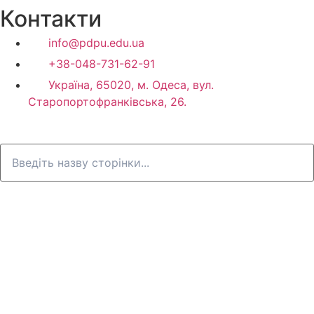
Контакти
info@pdpu.edu.ua
+38-048-731-62-91
Україна, 65020, м. Одеса, вул.
Старопортофранківська, 26.