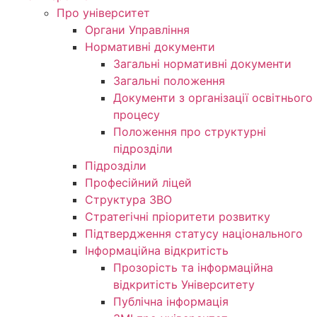
Про університет
Органи Управління
Нормативні документи
Загальні нормативні документи
Загальні положення
Документи з організації освітнього
процесу
Положення про структурні
підрозділи
Підрозділи
Професійний ліцей
Структура ЗВО
Стратегічні пріоритети розвитку
Підтвердження статусу національного
Інформаційна відкритість
Прозорість та інформаційна
відкритість Університету
Публічна інформація