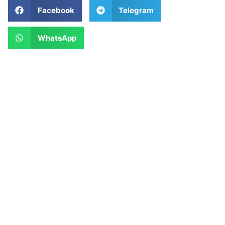
Facebook
Telegram
WhatsApp