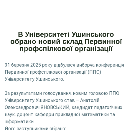
В Університеті Ушинського
обрано новий склад Первинної
профспілкової організації
31 березня 2025 року відбулася виборча конференція
Первинної профспілкової організації (ППО)
Університету Ушинського.
За результатами голосування, новим головою ППО
Університету Ушинського став – Анатолій
Олександрович ЯНОВСЬКИЙ, кандидат педагогічних
наук, доцент кафедри прикладної математики та
інформатики.
Його заступниками обрано: