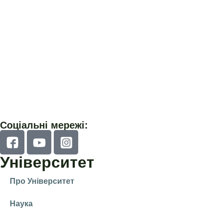
Соціальні мережі:
Університет
Про Університет
Наука