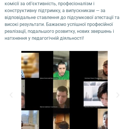
комісії за об’єктивність, професіоналізм і
конструктивну підтримку, а випускникам — за
відповідальне ставлення до підсумкової атестації та
високі результати. Бажаємо успішної професійної
реалізації, подальшого розвитку, нових звершень і
натхнення у педагогічній діяльності!