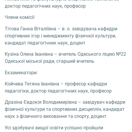
доктор педагогічних наук, професор
Члени комісії:
Тітова Ганна Віталіївна – в. о. завідувача кафедри
спортивних ігор і менеджменту фізичної культури,
кандидат педагогічних наук, доцент
Кузіна Олена Іванівна – вчитель Одеського ліцею №22
Одеської міської ради, старший вчитель
Екзаменатори:
Койчева Тетяна Іванівна – професор кафедри
педагогіки, доктор педагогічних наук, професор
Дразіна Євдокія Володимирівна – завідувач кафедри
фізичної культури та спортивних дисциплін, кандидат
наук з фізичного виховання та спорту, доцент
Усі здобувачі вищої освіти успішно пройшли