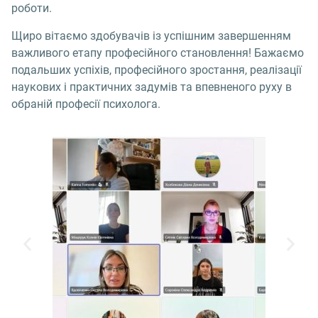
роботи.
Щиро вітаємо здобувачів із успішним завершенням
важливого етапу професійного становлення! Бажаємо
подальших успіхів, професійного зростання, реалізації
наукових і практичних задумів та впевненого руху в
обраній професії психолога.