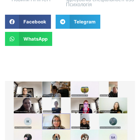
Психологія
Facebook
Telegram
WhatsApp