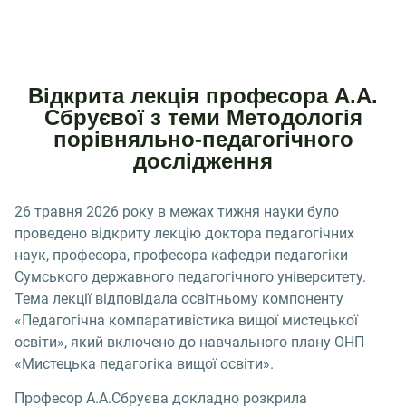
Відкрита лекція професора А.А.
Сбруєвої з теми Методологія
порівняльно-педагогічного
дослідження
26 травня 2026 року в межах тижня науки було
проведено відкриту лекцію доктора педагогічних
наук, професора, професора кафедри педагогіки
Сумського державного педагогічного університету.
Тема лекції відповідала освітньому компоненту
«Педагогічна компаративістика вищої мистецької
освіти», який включено до навчального плану ОНП
«Мистецька педагогіка вищої освіти».
Професор А.А.Сбруєва докладно розкрила