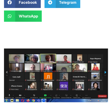
Facebook
Telegram
WhatsApp