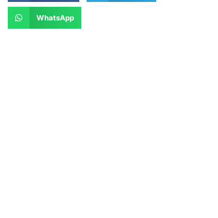
WhatsApp