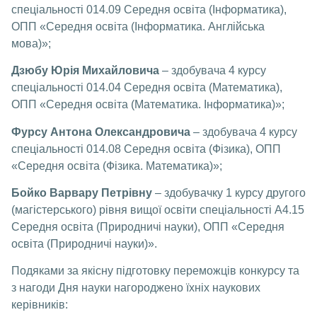
спеціальності 014.09 Середня освіта (Інформатика),
ОПП «Середня освіта (Інформатика. Англійська
мова)»;
Дзюбу Юрія Михайловича
– здобувача 4 курсу
спеціальності 014.04 Середня освіта (Математика),
ОПП «Середня освіта (Математика. Інформатика)»;
Фурсу Антона Олександровича
– здобувача 4 курсу
спеціальності 014.08 Середня освіта (Фізика), ОПП
«Середня освіта (Фізика. Математика)»;
Бойко Варвару Петрівну
– здобувачку 1 курсу другого
(магістерського) рівня вищої освіти спеціальності А4.15
Середня освіта (Природничі науки), ОПП «Середня
освіта (Природничі науки)».
Подяками за якісну підготовку переможців конкурсу та
з нагоди Дня науки нагороджено їхніх наукових
керівників: