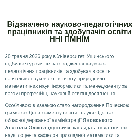
Відзначено науково-педагогічних
працівників та здобувачів освіти
ННІ ПМНІМ
28 травня 2026 року в Університеті Ушинського
відбулося урочисте нагородження науково-
педагогічних працівників та здобувачів освіти
навчально-наукового інституту природничо-
математичних наук, інформатики та менеджменту за
вагомі професійні, наукові й освітні досягнення.
Особливою відзнакою стало нагородження Почесною
грамотою Департаменту освіти і науки Одеської
обласної державної адміністрації
Яновського
Анатолія Олександровича
, кандидата педагогічних
наук, доцента кафедри прикладної математики та