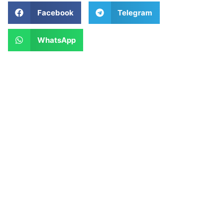
Facebook
Telegram
WhatsApp