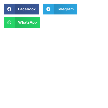
Facebook
Telegram
WhatsApp