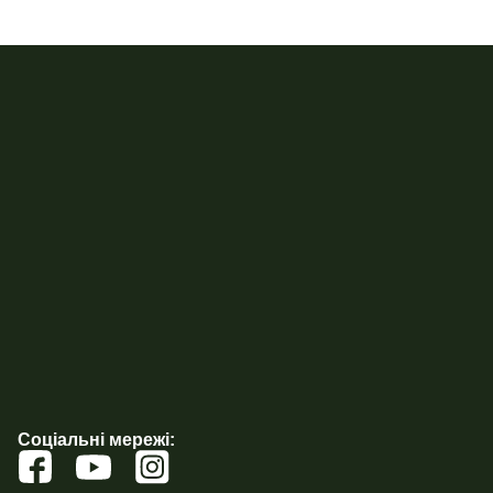
Соціальні мережі: