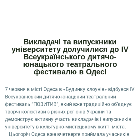
Викладачі та випускники
університету долучилися до IV
Всеукраїнського дитячо-
юнацького театрального
фестивалю в Одесі
7 червня в місті Одеса в «Будинку клоунів» відбувся IV
Всеукраїнський дитячо-юнацький театральний
фестиваль “ПОЗИТИВ”, який вже традиційно об’єднує
творчі колективи з різних регіонів України та
демонструє активну участь викладачів і випускників
університету в культурно-мистецькому житті міста.
Цьогоріч Одеса вже вчетверте приймала учасників