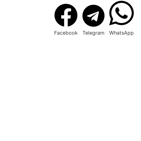
Facebook
Telegram
WhatsApp