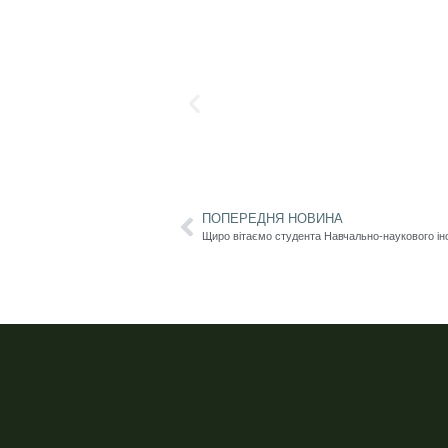
ПОПЕРЕДНЯ НОВИНА