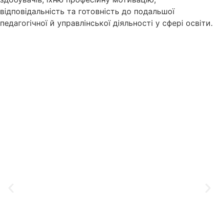
відповідальність та готовність до подальшої
педагогічної й управлінської діяльності у сфері освіти.