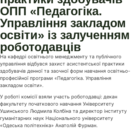
ОПП «Педагогіка.
Управління закладом
освіти» із залученням
роботодавців
На кафедрі освітнього менеджменту та публічного
управління відбувся захист асистентської практики
здобувачів денної та заочної форм навчання освітньо-
професійної програми «Педагогіка. Управління
закладом освіти».
У роботі комісії взяли участь роботодавці: декан
факультету початкового навчання Університету
Ушинського Людмила Колбіна та директор інституту
гуманітарних наук Національного університету
«Одеська політехніка» Анатолій Фурман.