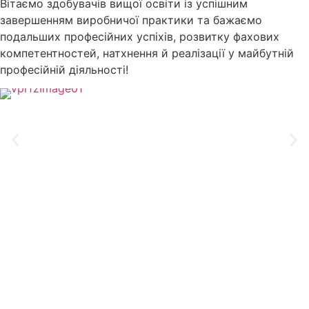
Вітаємо здобувачів вищої освіти із успішним
завершенням виробничої практики та бажаємо
подальших професійних успіхів, розвитку фахових
компетентностей, натхнення й реалізації у майбутній
професійній діяльності!