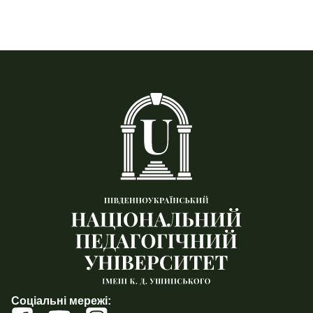
Соціальні мережі: