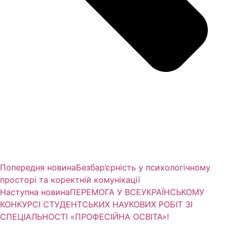
Попередня новина
Безбар’єрність у психологічному
просторі та коректній комунікації
Наступна новина
ПЕРЕМОГА У ВСЕУКРАЇНСЬКОМУ
КОНКУРСІ СТУДЕНТСЬКИХ НАУКОВИХ РОБІТ ЗІ
СПЕЦІАЛЬНОСТІ «ПРОФЕСІЙНА ОСВІТА»!