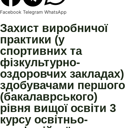
Facebook
Telegram
WhatsApp
Захист виробничої
практики (у
спортивних та
фізкультурно-
оздоровчих закладах)
здобувачами першого
(бакалаврського)
рівня вищої освіти 3
курсу освітньо-