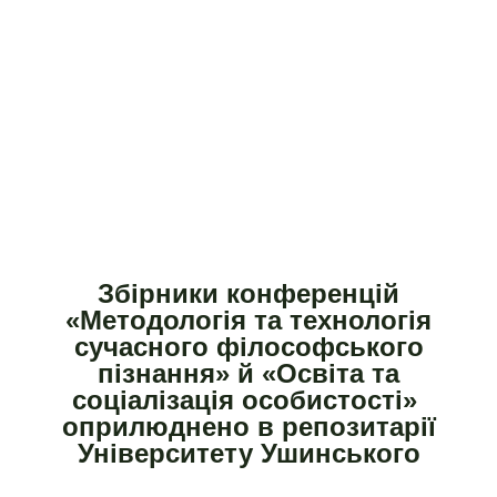
Збірники конференцій
«Методологія та технологія
сучасного філософського
пізнання» й «Освіта та
соціалізація особистості»
оприлюднено в репозитарії
Університету Ушинського