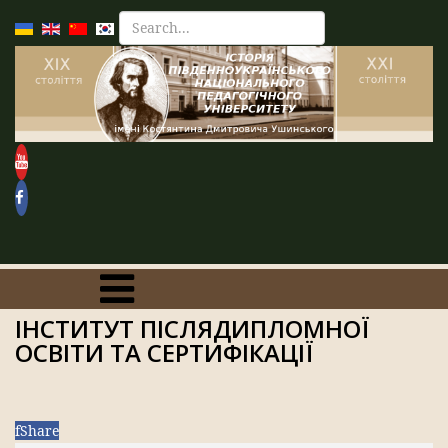
ІНСТИТУТ ПІСЛЯДИПЛОМНОЇ
ОСВІТИ ТА СЕРТИФІКАЦІЇ
f
Share